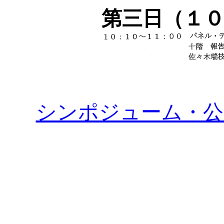
第三日（１
シンポジューム・公